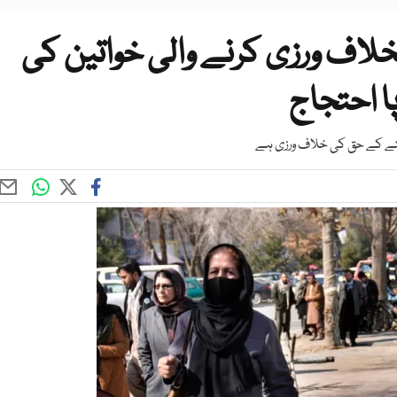
لاف ورزی کرنے والی خواتین کی
ا احتجاج
ہننے کے حق کی خلاف ورزی ہے