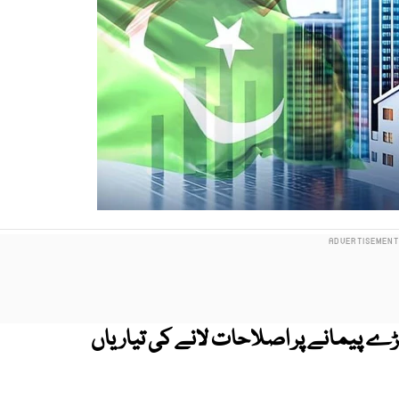
 پیمانے پر اصلاحات لانے کی تیاریاں