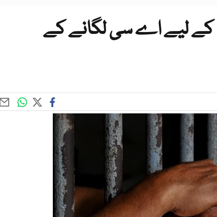
 کے لیے اے سی لگانے کے