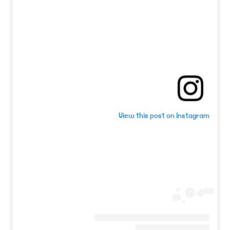
View this post on Instagram