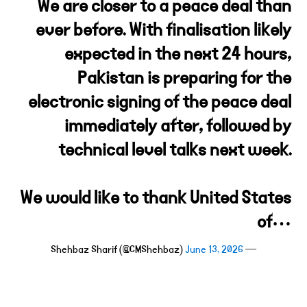
We are closer to a peace deal than
ever before. With finalisation likely
expected in the next 24 hours,
Pakistan is preparing for the
electronic signing of the peace deal
immediately after, followed by
technical level talks next week.
We would like to thank United States
of…
June 13, 2026
— Shehbaz Sharif (@CMShehbaz)