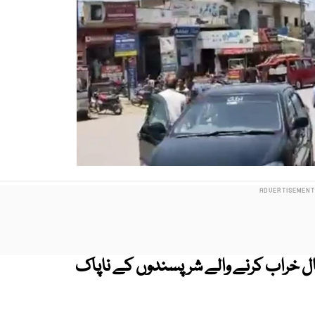
ال خراب کرنے والے شرپسندوں کے ناپاک