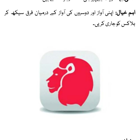
اہم خیال:
اپنی آواز اور دوسروں کی آواز کے درمیان فرق سیکھ کر
بلاکس کو جاری کریں۔