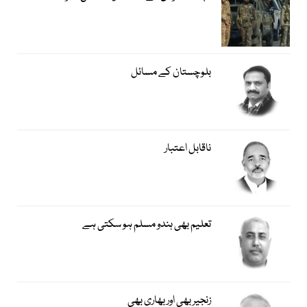
بلوچستان کے مسائل
ناقابل اعتبار
تعلیم بھی ہندو مسلم ہو سکتی ہے
زنجیر بھی اور بھاری بھی