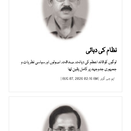
نظام کی دہائی
لوگوں کو قائد اعظم کی دیانت، صداقت، اصولوں اور سیاسی نظریات و
جمہوری جدوجہد پر کامل یقین تھا
ایم جے گوہر
| AUG 07, 2026 02:16 AM |