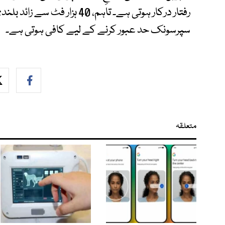
سپرسونک حد عبور کرنے کے لیے کافی ہوتی ہے۔
متعلقہ