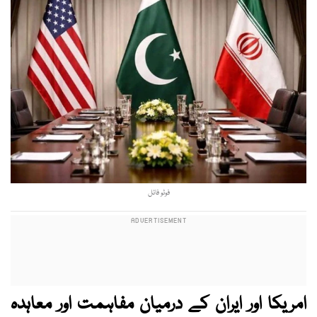
فوٹو فائل
امریکا اور ایران کے درمیان مفاہمت اور معاہدہ