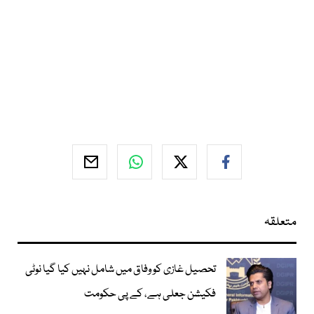
متعلقہ
تحصیل غازی کو وفاق میں شامل نہیں کیا گیا نوٹی
فکیشن جعلی ہے، کے پی حکومت