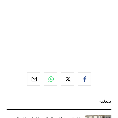
متعلقہ