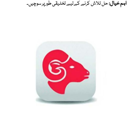
اہم خیال:
حل تلاش کرنے کےلیے تخلیقی طور پر سوچیں۔