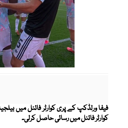
کوارٹر فائنل میں رسائی حاصل کرلی۔