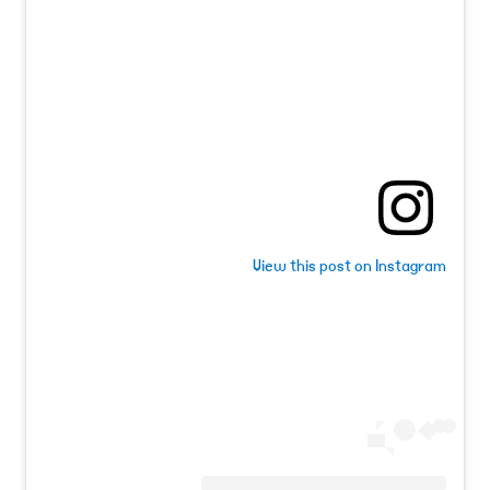
View this post on Instagram