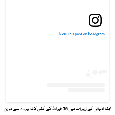
View this post on Instagram
ایشا امبانی کے زیورات میں 30 قیراط کے کشن کٹ ہیرے سے مزین