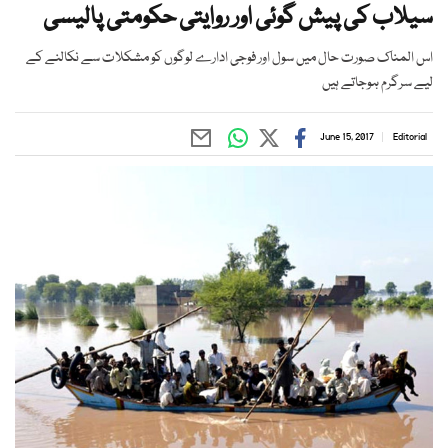
سیلاب کی پیش گوئی اور روایتی حکومتی پالیسی
اس المناک صورت حال میں سول اور فوجی ادارے لوگوں کو مشکلات سے نکالنے کے
لیے سرگرم ہوجاتے ہیں
June 15, 2017
Editorial