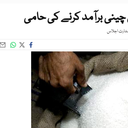
رصدارت اجلاس