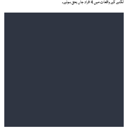
لگنے کے واقعات میں 4 افراد جاں بحق ہوئے۔