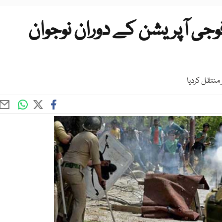
جی آپریشن کے دوران نوجوان