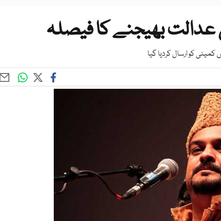
عدالت بھیجنے کا فیصلہ
کمیٹی کو ارسال کردیا گیا