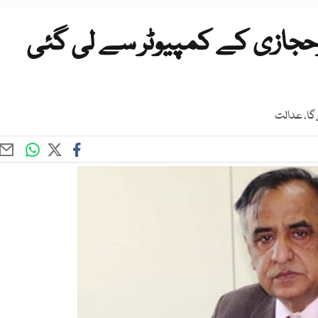
حجازی کے کمپیوٹر سے لی گئی