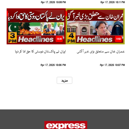
Apr 17, 2026 10:08 PM
Apr 17, 2026 10:11 PM
13:34
11:52
عمران خان سے متعلق بڑی خبر آگئی
ایران نے پاکستان دوستی کا حق ادا کر دیا
Apr 17, 2026 10:06 PM
Apr 17, 2026 10:07 PM
مزید