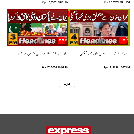
Apr 17, 2026 10:08 PM
Apr 17, 2026 10:11 PM
13:34
11:52
عمران خان سے متعلق بڑی خبر آگئی
ایران نے پاکستان دوستی کا حق ادا کر دیا
Apr 17, 2026 10:06 PM
Apr 17, 2026 10:07 PM
مزید