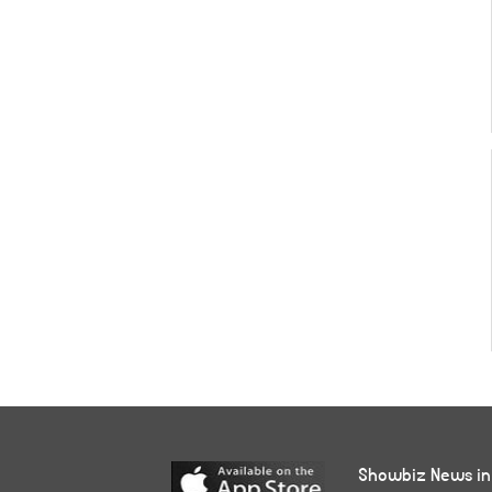
Showbiz News in