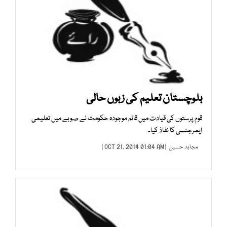
بلوچستان تعلیم کی زبوں حالی
قوم پرستوں کی قیادت میں قائم موجودہ حکومت نے صوبے میں تعلیمی
ایمرجنسی کا نفاذ کیا۔
مجاہد حسین
| OCT 21, 2014 01:04 AM |