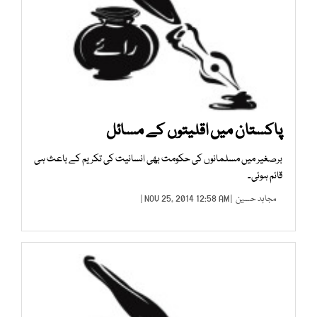
پاکستان میں اقلیتوں کے مسائل
برصغیر میں مسلمانوں کی حکومت بھی انسانیت کی تکریم کے باعث ہی
قائم ہوئی۔
مجاہد حسین
| NOV 25, 2014 12:58 AM |