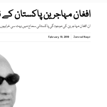
افغان مہاجرین پاکستان کے ن
ان افغان مہاجرین کی موجودگی پاکستانی سماج میں بہت سی خرابیوں
February 19, 2018
Zamrad Naqvi