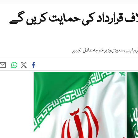
لاف قرارداد کی حمایت کریں گے
 رہا ہے، سعودی وزیر خارجہ عادل الجبیر