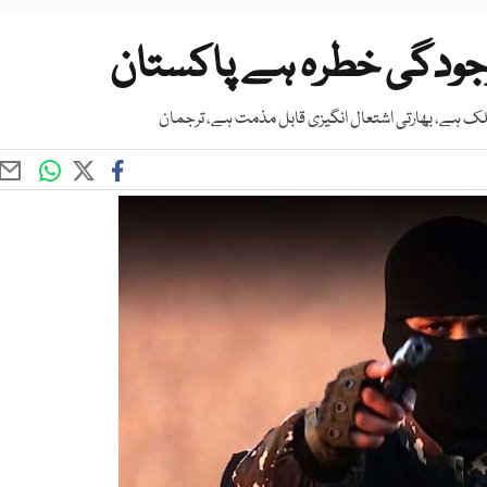
جودگی خطرہ ہے پاکستان
لک ہے، بھارتی اشتعال انگیزی قابل مذمت ہے، ترجمان