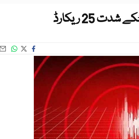
ت 25 ریکارڈ