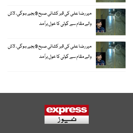
میر رضا علی کی قبر کشائی صبح 9 بجے ہوگی، لاش
والے مقام سے گولی کا خول برآمد
میر رضا علی کی قبر کشائی صبح 9 بجے ہوگی، لاش
والے مقام سے گولی کا خول برآمد