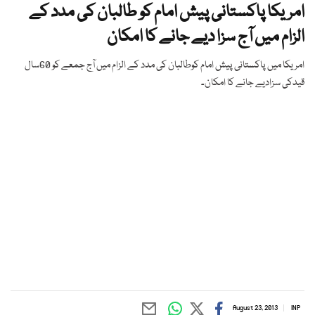
امریکا پاکستانی پیش امام کو طالبان کی مدد کے
الزام میں آج سزا دیے جانے کا امکان
امریکا میں پاکستانی پیش امام کوطالبان کی مدد کے الزام میں آج جمعے کو 60سال
قیدکی سزادیے جانے کا امکان۔
August 23, 2013
INP