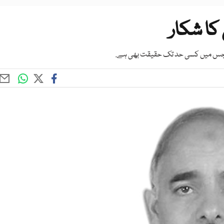
کا شکار
ہے جس میں کسی حد تک حقیقت بھی ہے.