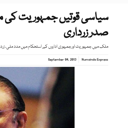
سیاسی قوتیں جمہوریت کی م
صدر زرداری
ملک میں جمہوریت اورجمہوری اداروں کے استحکام میں مدد ملی، زردا
September 04, 2013
Numainda Express