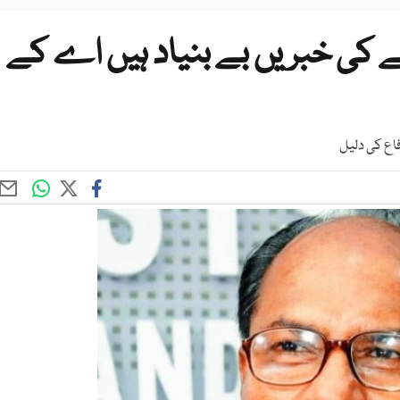
 کی خبریں بے بنیاد ہیں اے کے
فاع کی دلیل