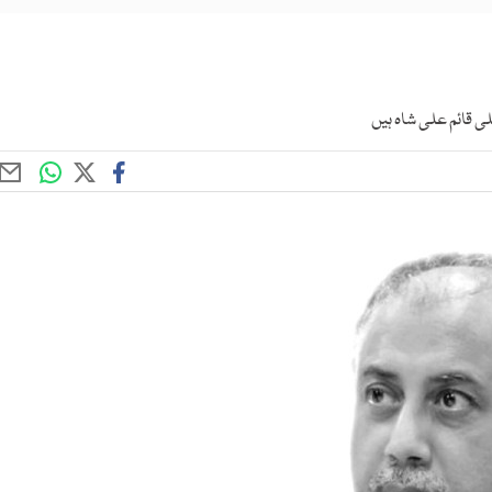
ی قائم علی شاہ ہیں