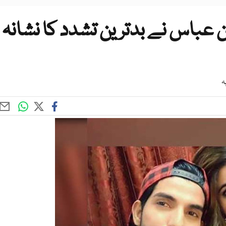
 عباس نے بدترین تشدد کا نشانہ
ہ