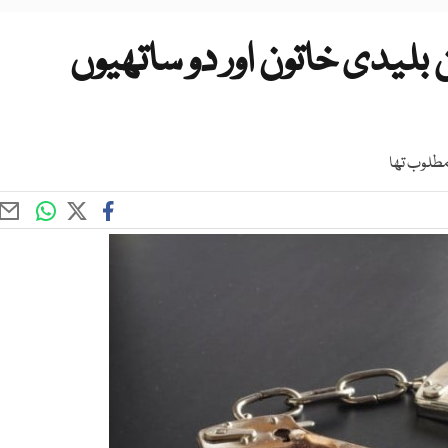
بلیدی خاتون اور دو ساتھیوں
 مطلوب تھا