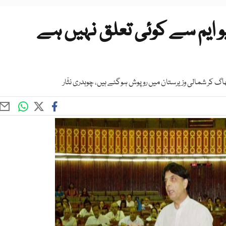
و ایم سے کوئی تعلق نہیں ہے