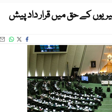
ریوں کے حق میں قرار داد پیش