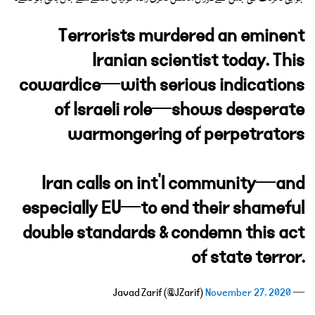
Terrorists murdered an eminent
Iranian scientist today. This
cowardice—with serious indications
of Israeli role—shows desperate
warmongering of perpetrators
Iran calls on int'l community—and
especially EU—to end their shameful
double standards & condemn this act
of state terror.
November 27, 2020
— Javad Zarif (@JZarif)