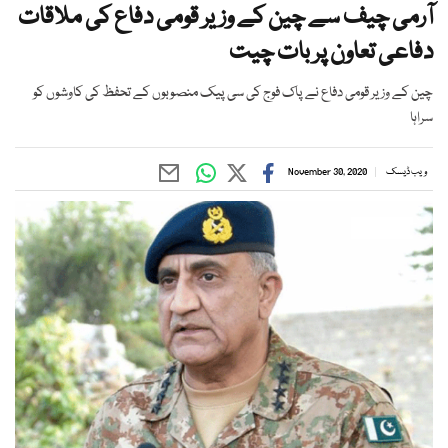
آرمی چیف سے چین کے وزیر قومی دفاع کی ملاقات
دفاعی تعاون پر بات چیت
چین کے وزیر قومی دفاع نے پاک فوج کی سی پیک منصوبوں کے تحفظ کی کاوشوں کو
سراہا
ویب ڈیسک
November 30, 2020