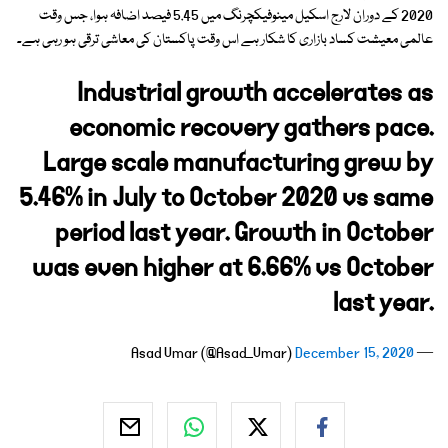
2020 کے دوران لارج اسکیل مینوفیکچرنگ میں 5.45 فیصد اضافہ ہوا، جس وقت
عالمی معیشت کساد بازاری کا شکار ہے اس وقت پاکستان کی معاشی ترقی ہو رہی ہے۔
Industrial growth accelerates as
economic recovery gathers pace.
Large scale manufacturing grew by
5.46% in July to October 2020 vs same
period last year. Growth in October
was even higher at 6.66% vs October
last year.
December 15, 2020
— Asad Umar (@Asad_Umar)