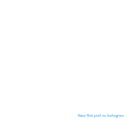
View this post on Instagram