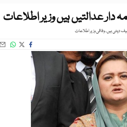
 دار عدالتیں ہیں وزیر اطلاعات
یف دیتی ہیں، وفاقی وزیر اطلاعات