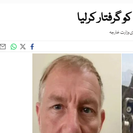
وی وزارت خارجہ