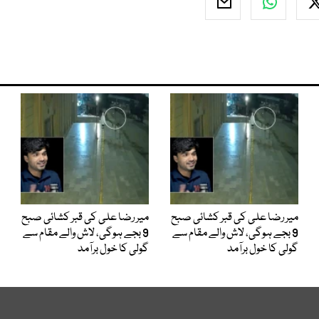
میر رضا علی کی قبر کشائی صبح
میر رضا علی کی قبر کشائی صبح
9 بجے ہوگی، لاش والے مقام سے
9 بجے ہوگی، لاش والے مقام سے
گولی کا خول برآمد
گولی کا خول برآمد