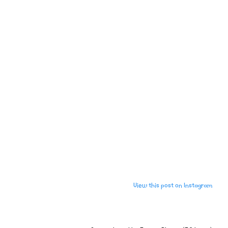
View this post on Instagram