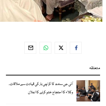
متعلقہ
آئی جی سندھ کا کراچی بار کی قیادت سے ملاقات،
وکلاء کا احتجاج ختم کرنے کا اعلان