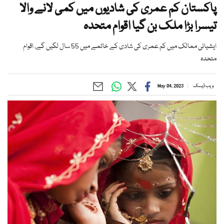
پاکستان کم عمری کی شادیوں میں کمی لانے والا
تیسرا بڑا ملک بن گیا اقوام متحدہ
ایشیائی ممالک میں کم عمری کی شادی کے خاتمے میں 55 سال لگیں گے، اقوام
متحدہ
ویب ڈیسک
May 04, 2023